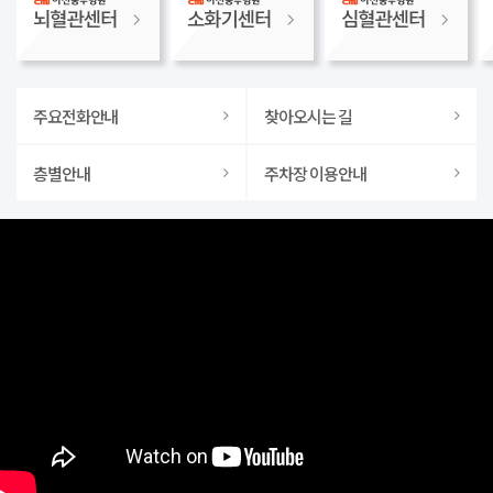
주요전화안내
찾아오시는 길
층별안내
주차장 이용안내