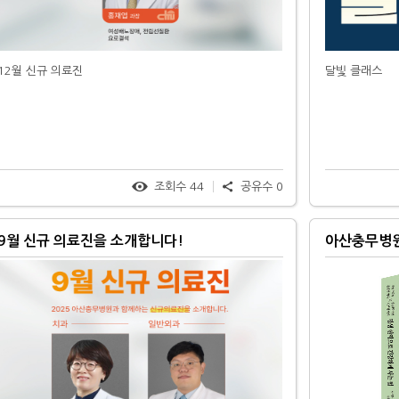
12월 신규 의료진
달빛 클래스
조회수
44
공유수
0
9월 신규 의료진을 소개합니다!