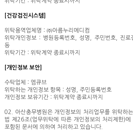
위탁기간 : 위탁계약 종료시까지
[건강검진시스템]
위탁용역업체명 : ㈜아름누리메디컴
위탁개인정보 : 병원등록번호, 성명, 주민번호, 진료
등
위탁기간 : 위탁계약 종료시까지
[개인정보 보안]
수탁업체 : 엠큐브
위탁하는 개인정보 항목 : 성명, 주민등록번호
개인정보 보유기간 : 위탁계약 종료시까지
02. 아산충무병원은 개인정보의 처리업무를 위탁하
법 제26조(업무위탁에 따른 개인정보의 처리제한)에
포함된 문서에 의하여 처리하고 있습니다.