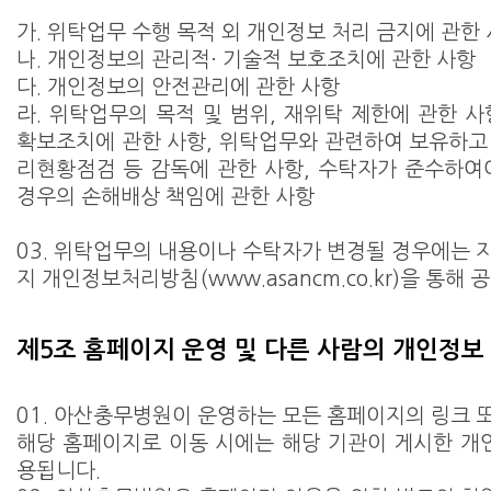
가. 위탁업무 수행 목적 외 개인정보 처리 금지에 관한
나. 개인정보의 관리적· 기술적 보호조치에 관한 사항
다. 개인정보의 안전관리에 관한 사항
라. 위탁업무의 목적 및 범위, 재위탁 제한에 관한 사
확보조치에 관한 사항, 위탁업무와 관련하여 보유하고
리현황점검 등 감독에 관한 사항, 수탁자가 준수하여
경우의 손해배상 책임에 관한 사항
03. 위탁업무의 내용이나 수탁자가 변경될 경우에는 
지 개인정보처리방침(www.asancm.co.kr)을 통해 
제5조 홈페이지 운영 및 다른 사람의 개인정보
01. 아산충무병원이 운영하는 모든 홈페이지의 링크 
해당 홈페이지로 이동 시에는 해당 기관이 게시한 
용됩니다.