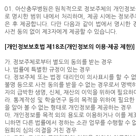
01. 아산충무병원은 원칙적으로 정보주체의 개인정보
로 명시한 범위 내에서 처리하며, 제공 시에는 정보주
은 후 제공합니다. 다만 다음과 같이 법에서 명시한
사전 동의 없이 제3자에게 제공할 수 있습니다.
[개인정보보호법 제18조(개인정보의 이용·제공 제한)]
가. 정보주체로부터 별도의 동의를 받는 경우
나. 법률에 특별한 규정이 있는 경우
다. 정보주체 또는 법정 대리인이 의사표시를 할 수 
불명 등으로 사전 동의를 받을 수 없는 경우로서 명백히
자의 급박한 생명, 신체, 재산의 이익을 위하여 필요
라. 통계작성 및 학술연구 등의 목적을 위하여 필요한
을 알아 볼 수 없는 형태로 개인정보를 제공하는 경우
마. 개인정보를 목적 외의 용도로 이용하거나 이를 제
니하면 다른 법률에서 정하는 소관 업무를 수행할 수 
원회의 심의·의결을 거친 경우