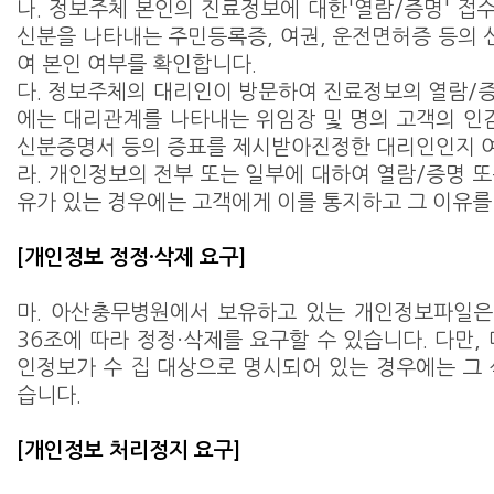
나. 정보주체 본인의 진료정보에 대한'열람/증명' 접
신분을 나타내는 주민등록증, 여권, 운전면허증 등의
여 본인 여부를 확인합니다.
다. 정보주체의 대리인이 방문하여 진료정보의 열람/
에는 대리관계를 나타내는 위임장 및 명의 고객의 
신분증명서 등의 증표를 제시받아진정한 대리인인지 
라. 개인정보의 전부 또는 일부에 대하여 열람/증명 또
유가 있는 경우에는 고객에게 이를 통지하고 그 이유를
[개인정보 정정·삭제 요구]
마. 아산충무병원에서 보유하고 있는 개인정보파일은
36조에 따라 정정·삭제를 요구할 수 있습니다. 다만,
인정보가 수 집 대상으로 명시되어 있는 경우에는 그 
습니다.
[개인정보 처리정지 요구]