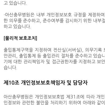
고 있습니다.
·아산충무병원은 내부 개인정보보호 규정을 제정하여
한 의무를 준수하고, 준수여부를 감시하기 위한 내부
하고 있습니다.
[물리적 보호조치]
출입통제구역을 지정하여 전산실(서버실), 의무기록 
안관리, 출입통제 등 출입관리 절차를 준수하고 있습
기에 대한 관리책임자 및 접근권한자를 지정하고 보
습니다.
제10조 개인정보보호책임자 및 담당자
아산충무병원은 개인정보보호법 제31조에 따라 개인
인정보와 관련한 불만을 처리하기 위하여 아래와 같