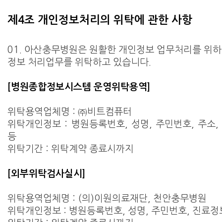
제4조 개인정보처리의 위탁에 관한 사항
01. 아산충무병원은 원활한 개인정보 업무처리를 위하
정보 처리업무를 위탁하고 있습니다.
[병원종합정보시스템 운영위탁용역]
위탁용역업체명 : ㈜비트컴퓨터
위탁개인정보 : 병원등록번호, 성명, 주민번호, 주소,
등
위탁기간 : 위탁계약 종료시까지
[외부위탁검사실시]
위탁용역업체명 : (의)이원의료재단, 천안충무병원
위탁개인정보 : 병원등록번호, 성명, 주민번호, 진료정