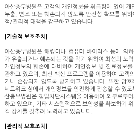
아산충무병원은 고객의 개인정보를 취급함에 있어 개인
누출, 변조 또는 훼손되지 않도록 안전성 확보를 위하
적/관리적 대책을 강구하고 있습니다.
[기술적 보호조치]
아산충무병원은 해킹이나 컴퓨터 바이러스 등에 의하
가 유출되거나 훼손되는 것을 막기 위하여 최선의 노력
개인정보의 훼손에 대비하여 개인정보 및 진료정보를
관하고 있으며, 최신 백신 프로그램을 이용하여 고객
거나 손상되지 않도록 방지하고 있습니다. 또한 암호
네트워크 상에서 개인정보를 안전하게 전송할 수 있도록
산충무병원은 침입차단시스템을 이용하여 외부로부터의
하고 있으며, 기타 시스템적으로 보안성을 확보하기 위
적 장치를 갖추려 노력하고 있습니다.
[관리적 보호조치]