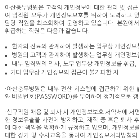
아산충무병원은 고객의 개인정보에 대한 관리 및 접근
여 임직원 모두가 개인정보보호를 위하여 노력하고 
담당 직원을 최소화하여 운영하고 있습니다. 본원에
취급하는 직원은 다음과 같습니다.
환자의 진료와 관계하여 발생하는 업무상 개인정보를
■
병원의 고객과 관계하여 발생하는 업무상 개인정보를
■
내부 임직원의 인사, 노무 업무상 개인정보를 취급,
■
기타 업무상 개인정보의 접근이 불가피한 자
■
·아산충무병원은 내부 전산 시스템에 접근하기 위한 별
와 비밀번호(PASSWORD)를 부여하여 정기적으로 
·신규직원 채용 및 퇴사 시 개인정보보호 서약서에 서
한 정보유출을 사전에 방지하고, 재직 중 혹은 퇴사 
에 대한 책임을 명확하게 규정하고 있으며, 개인정보
대한 정기 및 수시교육을 통하여 개인정보처리방침의