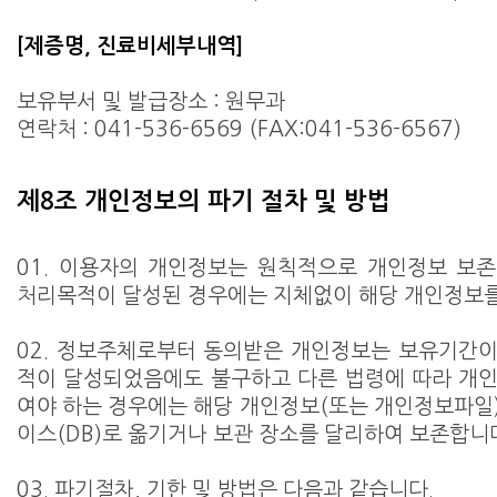
[제증명, 진료비세부내역]
보유부서 및 발급장소 : 원무과
연락처 : 041-536-6569 (FAX:041-536-6567)
제8조 개인정보의 파기 절차 및 방법
01. 이용자의 개인정보는 원칙적으로 개인정보 보
처리목적이 달성된 경우에는 지체없이 해당 개인정보를
02. 정보주체로부터 동의받은 개인정보는 보유기간
적이 달성되었음에도 불구하고 다른 법령에 따라 개
여야 하는 경우에는 해당 개인정보(또는 개인정보파일
이스(DB)로 옮기거나 보관 장소를 달리하여 보존합니
03. 파기절차, 기한 및 방법은 다음과 같습니다.