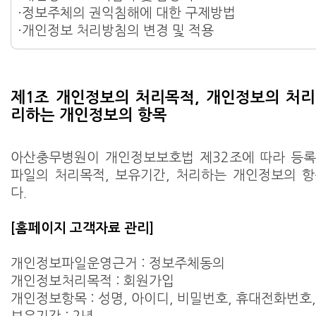
·정보주체의 권익침해에 대한 구제방법
·개인정보 처리방침의 변경 및 적용
제1조 개인정보의 처리목적, 개인정보의 처리
리하는 개인정보의 항목
아산충무병원이 개인정보보호법 제32조에 따라 등록
파일의 처리목적, 보유기간, 처리하는 개인정보의 
다.
[홈페이지 고객자료 관리]
개인정보파일운영근거 : 정보주체동의
개인정보처리목적 : 회원가입
개인정보항목 : 성명, 아이디, 비밀번호, 휴대전화번호, e