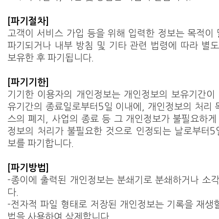
[파기절차]
고객이 서비스 가입 등을 위해 입력한 정보는 목적이 
파기되거나 내부 방침 및 기타 관련 법령에 따라 별
보유한 후 파기됩니다.
[파기기한]
기기한 이용자의 개인정보는 개인정보의 보유기간이 
유기간의 종료일로부터5일 이내에, 개인정보의 처리 목
스의 폐지, 사업의 종료 등 그 개인정보가 불필요하게
정보의 처리가 불필요한 것으로 인정되는 날로부터5
보를 파기합니다.
[파기방법]
-종이에 출력된 개인정보는 분쇄기로 분쇄하거나 소
다.
-전자적 파일 형태로 저장된 개인정보는 기록을 재생할
법을 사용하여 삭제합니다.