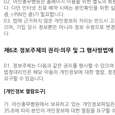
02. 아산충무병원은 홈페이지 이용을 위한 별도의 
다. 다만 인터넷 진료 예약 시에는 본인확인을 위한 
증, I-PIN인 증)가 필요합니다.
03. 법에 근거하지 않은 개인정보의 처리는 반드시 고
으며, 가입 당시 정보뿐만 아니라 정보 수정으로 변
다.
제6조 정보주체의 권리·의무 및 그 행사방법에
01. 정보주체는 다음과 같은 권리를 행사할 수 있으며
법정대리인은 해당 아동의 개인정보에 대한 열람, 정정
요구할 수 있습니다.
[개인정보 열람요구]
가. 아산충무병원에서 보유하고 있는 개인정보파일은
35조에 따라 본인의 개인정보에 대한 열람을 요구할 수