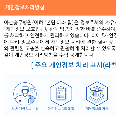
개인정보처리방침
아산충무병원(이하 ‘본원’이라 함)은 정보주체의 자유
「개인정보 보호법」 및 관계 법령이 정한 바를 준수하여
를 처리하고 안전하게 관리하고 있습니다. 이에 「개인정
에 따라 정보주체에게 개인정보 처리에 관한 절차 및 
와 관련한 고충을 신속하고 원활하게 처리할 수 있도록
같이 개인정보 처리방침을 수립·공개합니다.
[ 주요 개인정보 처리 표시(라벨
일반 개인정보 수집
개인정보 처리목적
개인정보의 제공