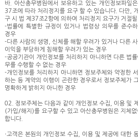
바. 아산충무병원에서 보유하고 있는 개인정보파일은
37조에 따라 처리정지를 요구 할 수 있습니다. 다만,
구 시 법 제37조2항에 의하여 처리정지 요구가 거절될
-법률에 특별한 규정이 있거나 법령상 의무를 준수
경우
-다른 사람의 생명, 신체를 해할 우려가 있거나 다른 
이익을 부당하게 침해할 우려가 있는 경우
-공공기관이 개인정보를 처리하지 아니하면 다른 법률
무를 수행할 수 없는 경우
-개인정보를 처리하지 아니하면 정보주체와 약정한 
하는 등 계약의 이행이 곤란한 경우로서 정보주체가 
명확하게 밝히지 아니한 경우
02. 정보주체는 다음과 같이 개인정보 수집, 이용 및
(가입/해지)를 요구할 수 있고 아산충무병원은 지체없
합니다.
·고객은 본원의 개인정보 수집, 이용 및 제공에 대한 