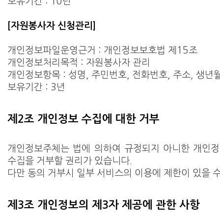
보유기간 : 10년
[자원봉사자 신청관리]
개인정보파일운영근거 : 개인정보보호법 제15조
개인정보처리목적 : 자원봉사자 관리
개인정보항목 : 성명, 주민번호, 전화번호, 주소, 생년
보유기간 : 3년
제2조 개인정보 수집에 대한 거부
개인정보주체는 법에 의하여 규정되지 아니한 개인정
수집을 거부할 권리가 있습니다.
다만 동의 거부시 일부 서비스의 이용에 제한이 있을 수
제3조 개인정보의 제3자 제공에 관한 사항