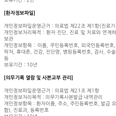
보유기간 : 2년
[환자정보파일]
개인정보파일운영근거 : 의료법 제22조 제1항(진료기
개인정보처리목적 : 환자 진단, 진료 및 치료와 연계
보관
개인정보항목 : 이름, 주민등록번호, 외국인등록번호, 
락처, 휴대폰, 건강, 진단명, 병원등록번호, 검사, 수술
등
보유기간 : 10년
[의무기록 열람 및 사본교부 관리]
개인정보파일운영근거 : 의료법 제21조 제1항
개인정보처리목적 : 의무기록사본발급 내역관리
개인정보항목 : 환자이름, 주소, 주민등록번호, 발급 
함), 진료과, 등록번호