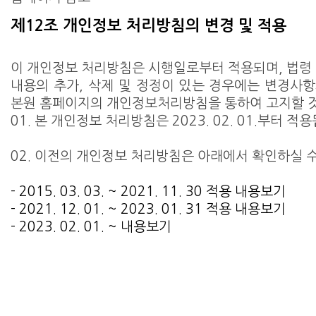
제12조 개인정보 처리방침의 변경 및 적용
이 개인정보 처리방침은 시행일로부터 적용되며, 법령 
내용의 추가, 삭제 및 정정이 있는 경우에는 변경사항
본원 홈페이지의 개인정보처리방침을 통하여 고지할 
01. 본 개인정보 처리방침은 2023. 02. 01.부터 적
02. 이전의 개인정보 처리방침은 아래에서 확인하실 수
- 2015. 03. 03. ~ 2021. 11. 30 적용 내용보기
- 2021. 12. 01. ~ 2023. 01. 31 적용 내용보기
- 2023. 02. 01. ~ 내용보기