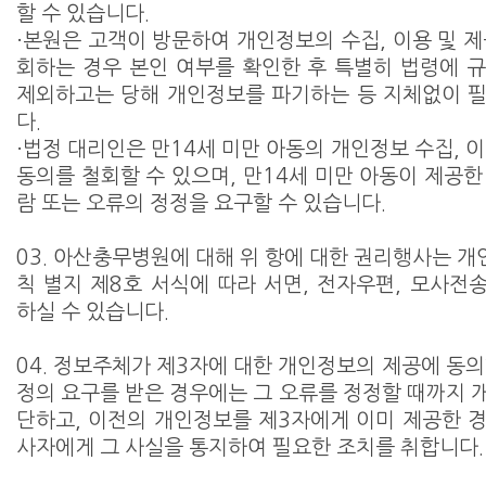
할 수 있습니다.
·본원은 고객이 방문하여 개인정보의 수집, 이용 및 제
회하는 경우 본인 여부를 확인한 후 특별히 법령에 
제외하고는 당해 개인정보를 파기하는 등 지체없이 
다.
·법정 대리인은 만14세 미만 아동의 개인정보 수집, 
동의를 철회할 수 있으며, 만14세 미만 아동이 제공한
람 또는 오류의 정정을 요구할 수 있습니다.
03. 아산충무병원에 대해 위 항에 대한 권리행사는 
칙 별지 제8호 서식에 따라 서면, 전자우편, 모사전송
하실 수 있습니다.
04. 정보주체가 제3자에 대한 개인정보의 제공에 동의
정의 요구를 받은 경우에는 그 오류를 정정할 때까지 
단하고, 이전의 개인정보를 제3자에게 이미 제공한 경
사자에게 그 사실을 통지하여 필요한 조치를 취합니다.