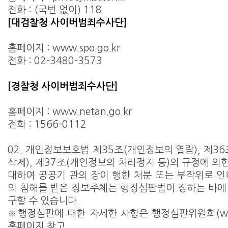
전화 : (국번 없이) 118
[대검찰청 사이버범죄수사단]
홈페이지 : www.spo.go.kr
전화 : 02-3480-3573
[경찰청 사이버범죄수사단]
홈페이지 : www.netan.go.kr
전화 : 1566-0112
02. 개인정보보호법 제35조(개인정보의 열람), 제3
삭제), 제37조(개인정보의 처리정지 등)의 규정에 의
대하여 공공기 관의 장이 행한 처분 또는 부작위로 인
의 침해를 받은 정보주체는 행정심판법이 정하는 바에
구할 수 있습니다.
※행정심판에 대한 자세한 사항은 행정심판위원회(www.s
홈페이지 참고