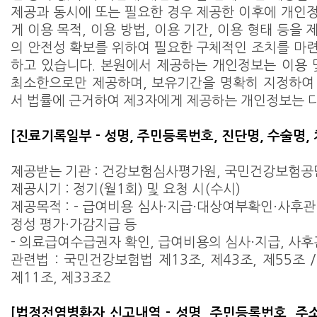
제공과 동시에 또는 필요한 경우 제공한 이후에 개인
게 이용 목적, 이용 방법, 이용 기간, 이용 형태 등을
의 안전성 확보를 위하여 필요한 구체적인 조치를 마
하고 있습니다. 본원에서 제공하는 개인정보는 이용 
최소한으로만 제공하며, 보유기간을 명확히 지정하여
서 법률에 근거하여 제3자에게 제공하는 개인정보는 
[진료기록일부 - 성명, 주민등록번호, 진단명, 수술명,
제공받는 기관 : 건강보험심사평가원, 국민건강보험공
제공시기 : 정기(월1회) 및 요청 시(수시)
제공목적 : - 급여비용 심사·지급·대상여부확인·사후관
정성 평가·가감지급 등
- 의료급여수급권자 확인, 급여비용의 심사·지급, 사후
관련법 : 국민건강보험법 제13조, 제43조, 제55조 
제11조, 제33조2
[법정전염병환자 신고내역 - 성명, 주민등록번호, 주소