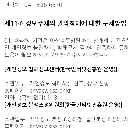
연락처 : 041-536-6570
제11조 정보주체의 권익침해에 대한 구제방법
01. 아래의 기관은 아산충무병원과는 별개의 기관으
인 개인정보 불만처리, 피해구제 결과에 만족하지 못
도움이 필요 하시면 문의하여 주시기 바랍니다.
[개인정보 침해신고센터(한국인터넷진흥원 운영)]
소관업무 : 개인정보 침해사실 신고, 상담 신청
홈페이지 : privacy.kisa.or.kr
전화 : (국번 없이) 118
[개인정보 분쟁조정위원회(한국인터넷진흥원 운영)]
소관업무 : 개인정보 분쟁조정신청, 집단분쟁조정(민사
홈페이지 : privacy.kisa.or.kr