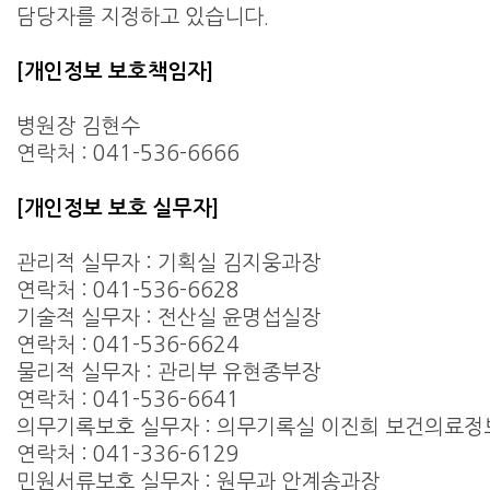
담당자를 지정하고 있습니다.
[개인정보 보호책임자]
병원장 김현수
연락처 : 041-536-6666
[개인정보 보호 실무자]
관리적 실무자 : 기획실 김지웅과장
연락처 : 041-536-6628
기술적 실무자 : 전산실 윤명섭실장
연락처 : 041-536-6624
물리적 실무자 : 관리부 유현종부장
연락처 : 041-536-6641
의무기록보호 실무자 : 의무기록실 이진희 보건의료
연락처 : 041-336-6129
민원서류보호 실무자 : 원무과 안계송과장