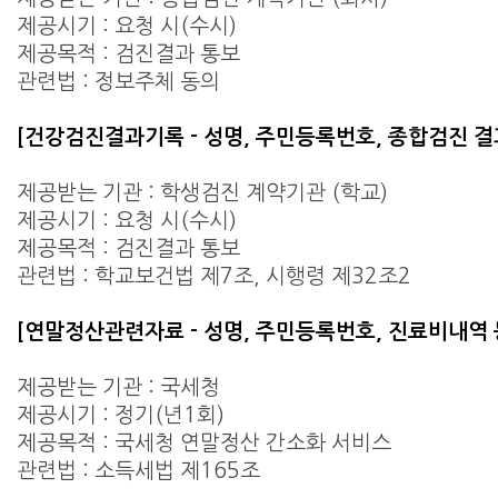
제공시기 : 요청 시(수시)
제공목적 : 검진결과 통보
관련법 : 정보주체 동의
[건강검진결과기록 - 성명, 주민등록번호, 종합검진 결
제공받는 기관 : 학생검진 계약기관 (학교)
제공시기 : 요청 시(수시)
제공목적 : 검진결과 통보
관련법 : 학교보건법 제7조, 시행령 제32조2
[연말정산관련자료 - 성명, 주민등록번호, 진료비내역 
제공받는 기관 : 국세청
제공시기 : 정기(년1회)
제공목적 : 국세청 연말정산 간소화 서비스
관련법 : 소득세법 제165조