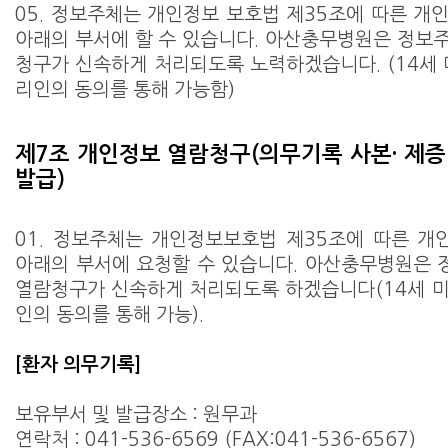
05. 정보주체는 개인정보 보호법 제35조에 따른 개
아래의 부서에 할 수 있습니다. 아산충무병원은 정보
청구가 신속하게 처리되도록 노력하겠습니다. (14세 
리인의 동의를 통해 가능함)
제7조 개인정보 열람청구(의무기록 사본· 제
발급)
01. 정보주체는 개인정보보호법 제35조에 따른 
아래의 부서에 요청할 수 있습니다. 아산충무병원은
열람청구가 신속하게 처리되도록 하겠습니다(14세 
인의 동의를 통해 가능).
[환자 의무기록]
보유부서 및 발급장소 : 원무과
연락처 : 041-536-6569 (FAX:041-536-6567)