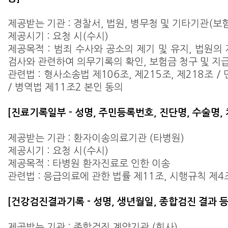
제공받는 기관 : 경찰서, 법원, 병무청 및 기타기관(보
제공시기 : 요청 시(수시)
제공목적 : 범죄 수사와 공소의 제기 및 유지, 법원의
검사와 관련하여 의무기록의 확인, 보험금 청구 및 지
관련법 : 형사소송법 제106조, 제215조, 제218조 
/ 병역법 제11조2 본인 동의
[진료기록일부 - 성명, 주민등록번호, 진단명, 수술명,
제공받는 기관 : 환자이송의료기관 (타병원)
제공시기 : 요청 시(수시)
제공목적 : 타병원 환자진료로 인한 이송
관련법 : 응급의료에 관한 법률 제11조, 시행규칙 제4
[건강검진결과기록 - 성명, 생년월일, 종합검진 결과 등
제공받는 기관 : 종합검진 계약기관 (회사)