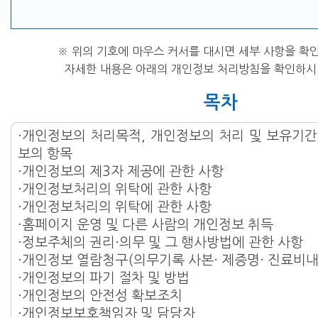
※ 위의 기호에 마우스 커서를 대시면 세부 사항을 확인
자세한 내용은 아래의 개인정보 처리방침을 확인하시
목차
·개인정보의 처리목적, 개인정보의 처리 및 보유기간
보의 항목
·개인정보의 제3자 제공에 관한 사항
·개인정보처리의 위탁에 관한 사항
·개인정보처리의 위탁에 관한 사항
·홈페이지 운영 및 다른 사람의 개인정보 취득
·정보주체의 권리·의무 및 그 행사방법에 관한 사항
·개인정보 열람청구(의무기록 사본· 제증명· 진료비내
·개인정보의 파기 절차 및 방법
·개인정보의 안전성 확보조치
·개인정보보호책임자 및 담당자